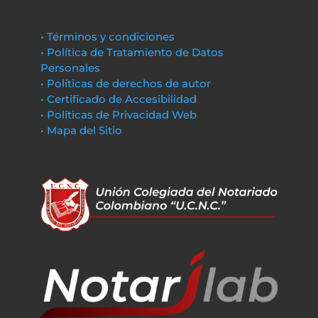
• Términos y condiciones
• Política de Tratamiento de Datos
Personales
• Políticas de derechos de autor
• Certificado de Accesibilidad
• Políticas de Privacidad Web
• Mapa del Sitio