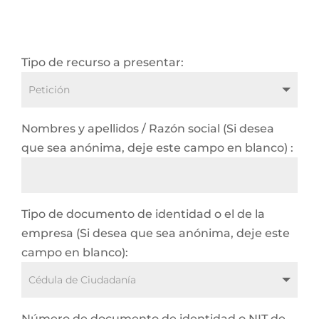
Tipo de recurso a presentar:
Nombres y apellidos / Razón social (Si desea
que sea anónima, deje este campo en blanco) :
Tipo de documento de identidad o el de la
empresa (Si desea que sea anónima, deje este
campo en blanco):
Número de documento de identidad o NIT de