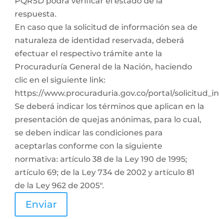
PQRSD podrá verificar el estado de la
respuesta.
En caso que la solicitud de información sea de
naturaleza de identidad reservada, deberá
efectuar el respectivo trámite ante la
Procuraduría General de la Nación, haciendo
clic en el siguiente link:
https://www.procuraduria.gov.co/portal/solicitud_
Se deberá indicar los términos que aplican en la
presentación de quejas anónimas, para lo cual,
se deben indicar las condiciones para
aceptarlas conforme con la siguiente
normativa: artículo 38 de la Ley 190 de 1995;
artículo 69; de la Ley 734 de 2002 y artículo 81
de la Ley 962 de 2005".
Enviar