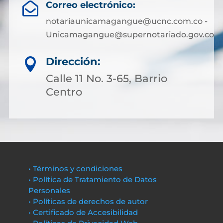
Correo electrónico:

notariaunicamagangue@ucnc.com.co -
Unicamagangue@supernotariado.gov.co
Dirección:

Calle 11 No. 3-65, Barrio
Centro
• Términos y condiciones
• Política de Tratamiento de Datos
Personales
• Políticas de derechos de autor
• Certificado de Accesibilidad