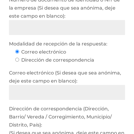
la empresa (Si desea que sea anónima, deje
este campo en blanco):
Modalidad de recepción de la respuesta:
Correo electrónico
Dirección de correspondencia
Correo electrónico (Si desea que sea anónima,
deje este campo en blanco):
Dirección de correspondencia (Dirección,
Barrio/ Vereda / Corregimiento, Municipio/
Distrito, País):
(Si desea que sea anónima, deje este campo en