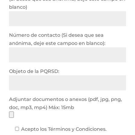
blanco)
Número de contacto (Si desea que sea
anónima, deje este campoo en blanco):
Objeto de la PQRSD:
Adjuntar documentos o anexos (pdf, jpg, png,
doc, mp3, mp4) Máx: 15mb
Acepto los Términos y Condiciones.