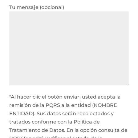
Tu mensaje (opcional)
"Al hacer clic el botón enviar, usted acepta la
remisión de la PQRS a la entidad (NOMBRE
ENTIDAD). Sus datos serán recolectados y
tratados conforme con la Política de
Tratamiento de Datos. En la opción consulta de