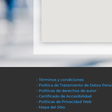
• Términos y condiciones
• Política de Tratamiento de Datos Pers
• Políticas de derechos de autor
• Certificado de Accesibilidad
• Políticas de Privacidad Web
• Mapa del Sitio