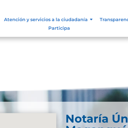
Atención y servicios a la ciudadanía
Transparen
Participa
Notaría Ún