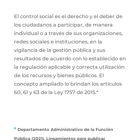
El control social es el derecho y el deber de
los ciudadanos a participar, de manera
individual o a través de sus organizaciones,
redes sociales e instituciones, en la
vigilancia de la gestión pública y sus
resultados de acuerdo con lo establecido en
la regulación aplicable y correcta utilización
de los recursos y bienes públicos. El
concepto ampliado lo brindan los artículos
60, 61 y 63 de la Ley 1757 de 2015.*
*
Departamento Administrativo de la Función
Pública (2021). Lineamientos para publicar