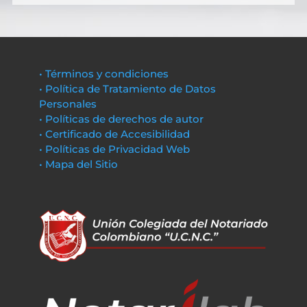
• Términos y condiciones
• Política de Tratamiento de Datos
Personales
• Políticas de derechos de autor
• Certificado de Accesibilidad
• Políticas de Privacidad Web
• Mapa del Sitio