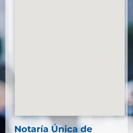
Notaría Única de