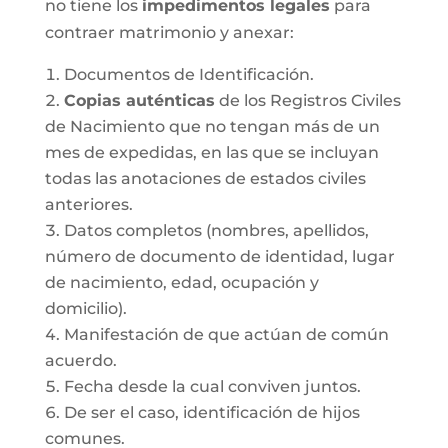
no tiene los
impedimentos legales
para
contraer matrimonio y anexar:
Documentos de Identificación.
Copias auténticas
de los Registros Civiles
de Nacimiento que no tengan más de un
mes de expedidas, en las que se incluyan
todas las anotaciones de estados civiles
anteriores.
Datos completos (nombres, apellidos,
número de documento de identidad, lugar
de nacimiento, edad, ocupación y
domicilio).
Manifestación de que actúan de común
acuerdo.
Fecha desde la cual conviven juntos.
De ser el caso, identificación de hijos
comunes.