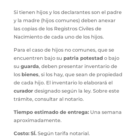
Si tienen hijos y los declarantes son el padre
y la madre (hijos comunes) deben anexar
las copias de los Registros Civiles de
Nacimiento de cada uno de los hijos.
Para el caso de hijos no comunes, que se
encuentren bajo su
patria potestad
o bajo
su
guarda
, deben presentar inventario de
los
bienes
, si los hay, que sean de propiedad
de cada hijo. El inventario lo elaborará el
curador
designado según la ley. Sobre este
trámite, consultar al notario.
Tiempo estimado de entrega
:
Una semana
aproximadamente.
Costo:
SÍ.
Según tarifa notarial.