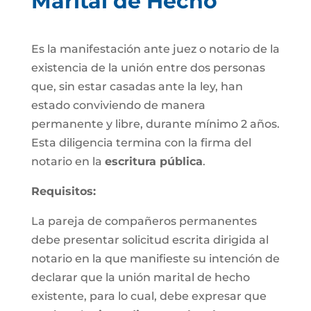
Marital de Hecho
Es la manifestación ante juez o notario de la
existencia de la unión entre dos personas
que, sin estar casadas ante la ley, han
estado conviviendo de manera
permanente y libre, durante mínimo 2 años.
Esta diligencia termina con la firma del
notario en la
escritura pública
.
Requisitos:
La pareja de compañeros permanentes
debe presentar solicitud escrita dirigida al
notario en la que manifieste su intención de
declarar que la unión marital de hecho
existente, para lo cual, debe expresar que