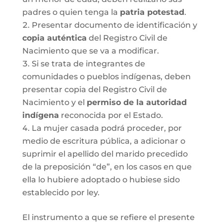
padres o quien tenga la
patria potestad
.
Presentar documento de identificación y
copia auténtica
del Registro Civil de
Nacimiento que se va a modificar.
Si se trata de integrantes de
comunidades o pueblos indígenas, deben
presentar copia del Registro Civil de
Nacimiento y el
permiso de la autoridad
indígena
reconocida por el Estado.
La mujer casada podrá proceder, por
medio de escritura pública, a adicionar o
suprimir el apellido del marido precedido
de la preposición “de”, en los casos en que
ella lo hubiere adoptado o hubiese sido
establecido por ley.
El instrumento a que se refiere el presente