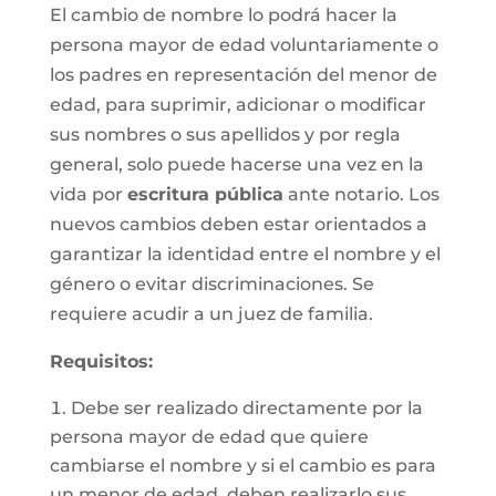
El cambio de nombre lo podrá hacer la
persona mayor de edad voluntariamente o
los padres en representación del menor de
edad, para suprimir, adicionar o modificar
sus nombres o sus apellidos y por regla
general, solo puede hacerse una vez en la
vida por
escritura pública
ante notario. Los
nuevos cambios deben estar orientados a
garantizar la identidad entre el nombre y el
género o evitar discriminaciones. Se
requiere acudir a un juez de familia.
Requisitos
:
Debe ser realizado directamente por la
persona mayor de edad que quiere
cambiarse el nombre y si el cambio es para
un menor de edad, deben realizarlo sus