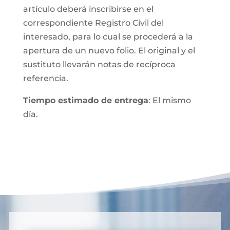
artículo deberá inscribirse en el
correspondiente Registro Civil del
interesado, para lo cual se procederá a la
apertura de un nuevo folio. El original y el
sustituto llevarán notas de recíproca
referencia.
Tiempo estimado de entrega
: El mismo
día.