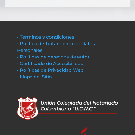
• Términos y condiciones
• Política de Tratamiento de Datos
Personales
• Políticas de derechos de autor
• Certificado de Accesibilidad
• Políticas de Privacidad Web
• Mapa del Sitio